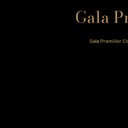
Gala Pr
Gala Premiilor C