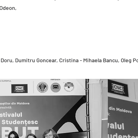
 Odeon,
Doru, Dumitru Goncear, Cristina - Mihaela Bancu, Oleg 