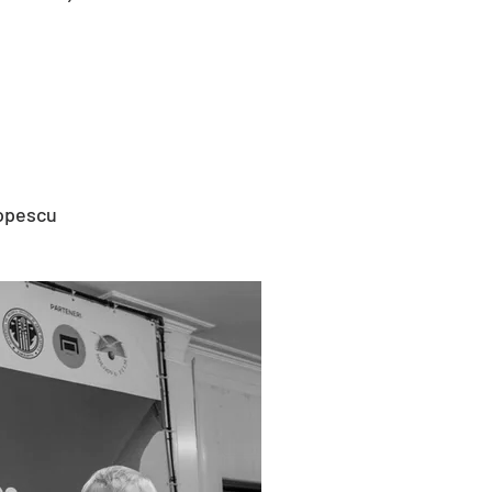
Popescu