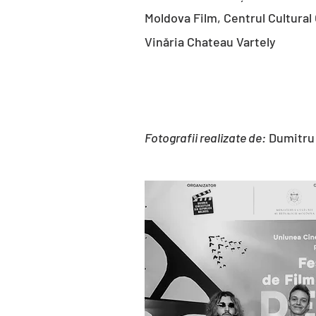
Moldova Film,
Centrul Cultural
Vinăria Chateau Vartely
Fotografii realizate de:
Dumitru 