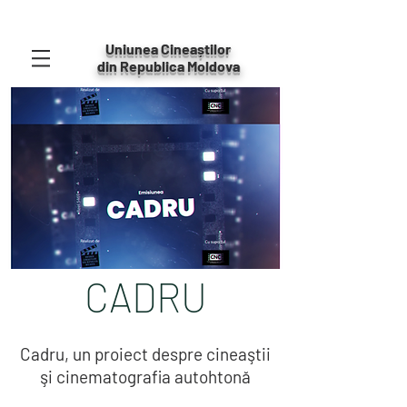
Uniunea Cineaștilor
din Republica Moldova
CADRU
Cadru, un proiect despre cineaştii
şi cinematografia autohtonă