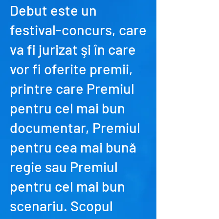
Debut este un
festival-concurs, care
va fi jurizat şi în care
vor fi oferite premii,
printre care Premiul
pentru cel mai bun
documentar, Premiul
pentru cea mai bună
regie sau Premiul
pentru cel mai bun
scenariu. Scopul